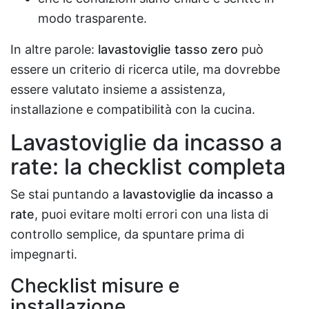
modo trasparente.
In altre parole:
lavastoviglie tasso zero
può
essere un criterio di ricerca utile, ma dovrebbe
essere valutato insieme a assistenza,
installazione e compatibilità con la cucina.
Lavastoviglie da incasso a
rate: la checklist completa
Se stai puntando a
lavastoviglie da incasso a
rate
, puoi evitare molti errori con una lista di
controllo semplice, da spuntare prima di
impegnarti.
Checklist misure e
installazione