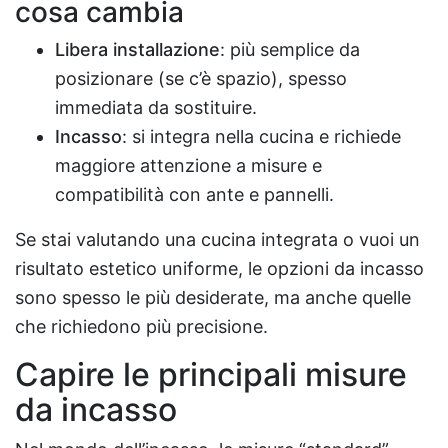
cosa cambia
Libera installazione
: più semplice da
posizionare (se c’è spazio), spesso
immediata da sostituire.
Incasso
: si integra nella cucina e richiede
maggiore attenzione a misure e
compatibilità con ante e pannelli.
Se stai valutando una cucina integrata o vuoi un
risultato estetico uniforme, le opzioni da incasso
sono spesso le più desiderate, ma anche quelle
che richiedono più precisione.
Capire le principali misure
da incasso