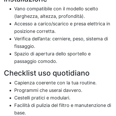
Vano compatibile con il modello scelto
(larghezza, altezza, profondità).
Accesso a carico/scarico e presa elettrica in
posizione corretta.
Verifica dell’anta: cerniere, peso, sistema di
fissaggio.
Spazio di apertura dello sportello e
passaggio comodo.
Checklist uso quotidiano
Capienza coerente con la tua routine.
Programmi che userai davvero.
Cestelli pratici e modulari.
Facilità di pulizia del filtro e manutenzione di
base.