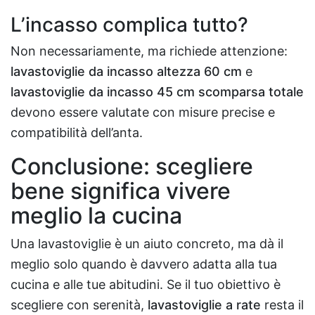
L’incasso complica tutto?
Non necessariamente, ma richiede attenzione:
lavastoviglie da incasso altezza 60 cm
e
lavastoviglie da incasso 45 cm scomparsa totale
devono essere valutate con misure precise e
compatibilità dell’anta.
Conclusione: scegliere
bene significa vivere
meglio la cucina
Una lavastoviglie è un aiuto concreto, ma dà il
meglio solo quando è davvero adatta alla tua
cucina e alle tue abitudini. Se il tuo obiettivo è
scegliere con serenità,
lavastoviglie a rate
resta il