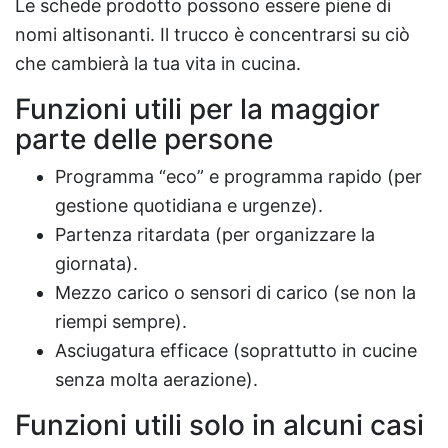
Le schede prodotto possono essere piene di
nomi altisonanti. Il trucco è concentrarsi su ciò
che cambierà la tua vita in cucina.
Funzioni utili per la maggior
parte delle persone
Programma “eco” e programma rapido (per
gestione quotidiana e urgenze).
Partenza ritardata (per organizzare la
giornata).
Mezzo carico o sensori di carico (se non la
riempi sempre).
Asciugatura efficace (soprattutto in cucine
senza molta aerazione).
Funzioni utili solo in alcuni casi