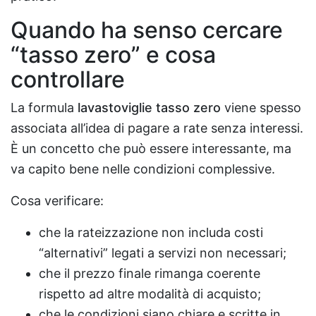
Quando ha senso cercare
“tasso zero” e cosa
controllare
La formula
lavastoviglie tasso zero
viene spesso
associata all’idea di pagare a rate senza interessi.
È un concetto che può essere interessante, ma
va capito bene nelle condizioni complessive.
Cosa verificare:
che la rateizzazione non includa costi
“alternativi” legati a servizi non necessari;
che il prezzo finale rimanga coerente
rispetto ad altre modalità di acquisto;
che le condizioni siano chiare e scritte in