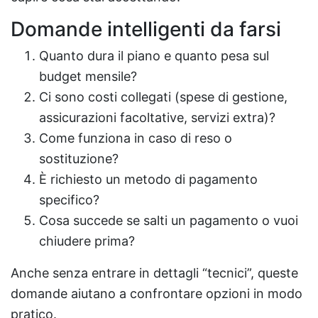
Domande intelligenti da farsi
Quanto dura il piano e quanto pesa sul
budget mensile?
Ci sono costi collegati (spese di gestione,
assicurazioni facoltative, servizi extra)?
Come funziona in caso di reso o
sostituzione?
È richiesto un metodo di pagamento
specifico?
Cosa succede se salti un pagamento o vuoi
chiudere prima?
Anche senza entrare in dettagli “tecnici”, queste
domande aiutano a confrontare opzioni in modo
pratico.