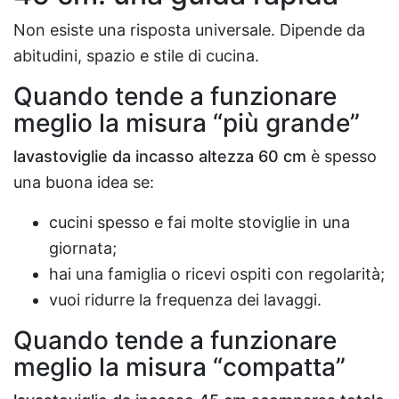
Non esiste una risposta universale. Dipende da
abitudini, spazio e stile di cucina.
Quando tende a funzionare
meglio la misura “più grande”
lavastoviglie da incasso altezza 60 cm
è spesso
una buona idea se:
cucini spesso e fai molte stoviglie in una
giornata;
hai una famiglia o ricevi ospiti con regolarità;
vuoi ridurre la frequenza dei lavaggi.
Quando tende a funzionare
meglio la misura “compatta”