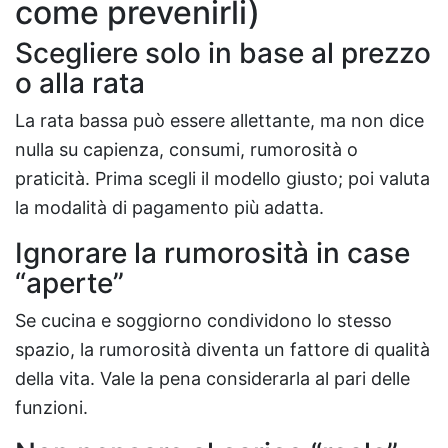
come prevenirli)
Scegliere solo in base al prezzo
o alla rata
La rata bassa può essere allettante, ma non dice
nulla su capienza, consumi, rumorosità o
praticità. Prima scegli il modello giusto; poi valuta
la modalità di pagamento più adatta.
Ignorare la rumorosità in case
“aperte”
Se cucina e soggiorno condividono lo stesso
spazio, la rumorosità diventa un fattore di qualità
della vita. Vale la pena considerarla al pari delle
funzioni.