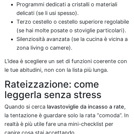
Programmi dedicati a cristalli o materiali
delicati (se li usi spesso).
Terzo cestello o cestello superiore regolabile
(se hai molte posate o stoviglie particolari).
Silenziosità avanzata (se la cucina è vicina a
zona living o camere).
L’idea è scegliere un set di funzioni coerente con
le tue abitudini, non con la lista più lunga.
Rateizzazione: come
leggerla senza stress
Quando si cerca
lavastoviglie da incasso a rate
,
la tentazione è guardare solo la rata “comoda”. In
realtà è più utile fare una mini-checklist per
capire cosa stai accettando.