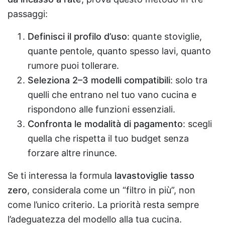
passaggi:
Definisci il profilo d’uso
: quante stoviglie,
quante pentole, quanto spesso lavi, quanto
rumore puoi tollerare.
Seleziona 2–3 modelli compatibili
: solo tra
quelli che entrano nel tuo vano cucina e
rispondono alle funzioni essenziali.
Confronta le modalità di pagamento
: scegli
quella che rispetta il tuo budget senza
forzare altre rinunce.
Se ti interessa la formula
lavastoviglie tasso
zero
, considerala come un “filtro in più”, non
come l’unico criterio. La priorità resta sempre
l’adeguatezza del modello alla tua cucina.