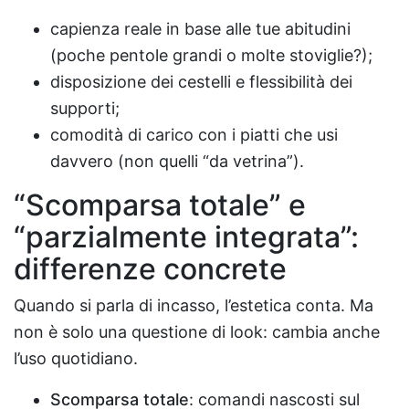
capienza reale in base alle tue abitudini
(poche pentole grandi o molte stoviglie?);
disposizione dei cestelli e flessibilità dei
supporti;
comodità di carico con i piatti che usi
davvero (non quelli “da vetrina”).
“Scomparsa totale” e
“parzialmente integrata”:
differenze concrete
Quando si parla di incasso, l’estetica conta. Ma
non è solo una questione di look: cambia anche
l’uso quotidiano.
Scomparsa totale
: comandi nascosti sul