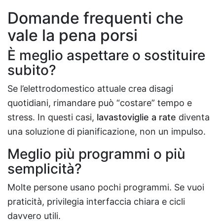
Domande frequenti che
vale la pena porsi
È meglio aspettare o sostituire
subito?
Se l’elettrodomestico attuale crea disagi
quotidiani, rimandare può “costare” tempo e
stress. In questi casi,
lavastoviglie a rate
diventa
una soluzione di pianificazione, non un impulso.
Meglio più programmi o più
semplicità?
Molte persone usano pochi programmi. Se vuoi
praticità, privilegia interfaccia chiara e cicli
davvero utili.