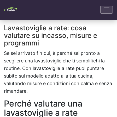
Lavastoviglie a rate: cosa
valutare su incasso, misure e
programmi
Se sei arrivato fin qui, è perché sei pronto a
scegliere una lavastoviglie che ti semplifichi la
routine. Con
lavastoviglie a rate
puoi puntare
subito sul modello adatto alla tua cucina,
valutando misure e condizioni con calma e senza
rimandare.
Perché valutare una
lavastoviglie a rate