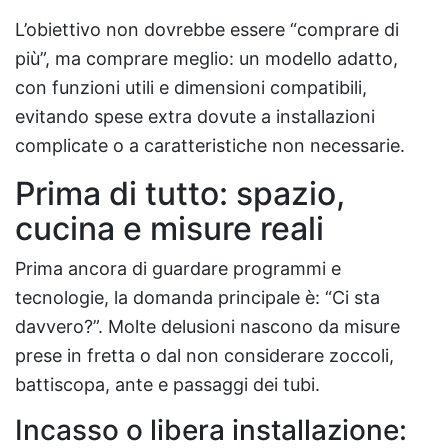
L’obiettivo non dovrebbe essere “comprare di
più”, ma comprare meglio: un modello adatto,
con funzioni utili e dimensioni compatibili,
evitando spese extra dovute a installazioni
complicate o a caratteristiche non necessarie.
Prima di tutto: spazio,
cucina e misure reali
Prima ancora di guardare programmi e
tecnologie, la domanda principale è: “Ci sta
davvero?”. Molte delusioni nascono da misure
prese in fretta o dal non considerare zoccoli,
battiscopa, ante e passaggi dei tubi.
Incasso o libera installazione: