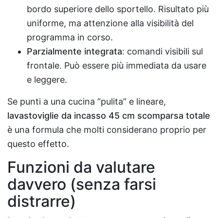
bordo superiore dello sportello. Risultato più
uniforme, ma attenzione alla visibilità del
programma in corso.
Parzialmente integrata
: comandi visibili sul
frontale. Può essere più immediata da usare
e leggere.
Se punti a una cucina “pulita” e lineare,
lavastoviglie da incasso 45 cm scomparsa totale
è una formula che molti considerano proprio per
questo effetto.
Funzioni da valutare
davvero (senza farsi
distrarre)