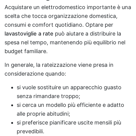
Acquistare un elettrodomestico importante è una
scelta che tocca organizzazione domestica,
consumi e comfort quotidiano. Optare per
lavastoviglie a rate
può aiutare a distribuire la
spesa nel tempo, mantenendo più equilibrio nel
budget familiare.
In generale, la rateizzazione viene presa in
considerazione quando:
si vuole sostituire un apparecchio guasto
senza rimandare troppo;
si cerca un modello più efficiente e adatto
alle proprie abitudini;
si preferisce pianificare uscite mensili più
prevedibili.