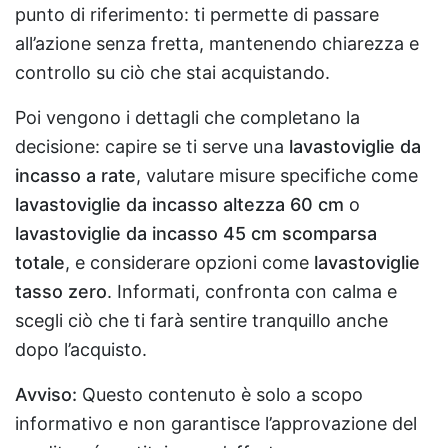
punto di riferimento: ti permette di passare
all’azione senza fretta, mantenendo chiarezza e
controllo su ciò che stai acquistando.
Poi vengono i dettagli che completano la
decisione: capire se ti serve una
lavastoviglie da
incasso a rate
, valutare misure specifiche come
lavastoviglie da incasso altezza 60 cm
o
lavastoviglie da incasso 45 cm scomparsa
totale
, e considerare opzioni come
lavastoviglie
tasso zero
. Informati, confronta con calma e
scegli ciò che ti farà sentire tranquillo anche
dopo l’acquisto.
Avviso:
Questo contenuto è solo a scopo
informativo e non garantisce l’approvazione del