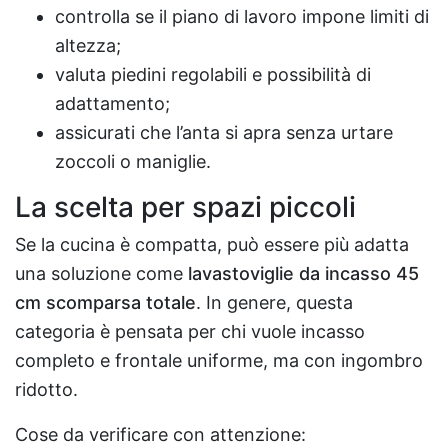
controlla se il piano di lavoro impone limiti di
altezza;
valuta piedini regolabili e possibilità di
adattamento;
assicurati che l’anta si apra senza urtare
zoccoli o maniglie.
La scelta per spazi piccoli
Se la cucina è compatta, può essere più adatta
una soluzione come
lavastoviglie da incasso 45
cm scomparsa totale
. In genere, questa
categoria è pensata per chi vuole incasso
completo e frontale uniforme, ma con ingombro
ridotto.
Cose da verificare con attenzione: