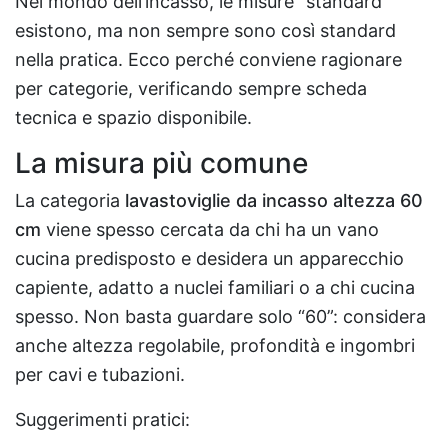
Nel mondo dell’incasso, le misure “standard”
esistono, ma non sempre sono così standard
nella pratica. Ecco perché conviene ragionare
per categorie, verificando sempre scheda
tecnica e spazio disponibile.
La misura più comune
La categoria
lavastoviglie da incasso altezza 60
cm
viene spesso cercata da chi ha un vano
cucina predisposto e desidera un apparecchio
capiente, adatto a nuclei familiari o a chi cucina
spesso. Non basta guardare solo “60”: considera
anche altezza regolabile, profondità e ingombri
per cavi e tubazioni.
Suggerimenti pratici: