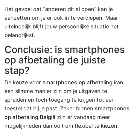
Het gevoel dat “anderen dit al doen” kan je
aanzetten om je er ook in te verdiepen. Maar
uiteindelijk blijft jouw persoonlijke situatie het
belangrijkst.
Conclusie: is smartphones
op afbetaling de juiste
stap?
De keuze voor
smartphones op afbetaling
kan
een slimme manier zijn om je uitgaven te
spreiden en toch toegang te krijgen tot een
toestel dat bij je past. Zeker binnen
smartphones
op afbetaling België
zijn er vandaag meer
mogelijkheden dan ooit om flexibel te kiezen.