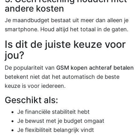
andere kosten
Je maandbudget bestaat uit meer dan alleen je
smartphone. Houd altijd het totaal in de gaten.
Is dit de juiste keuze voor
jou?
De populariteit van
GSM kopen achteraf betalen
betekent niet dat het automatisch de beste
keuze is voor iedereen.
Geschikt als:
Je financiële stabiliteit hebt
Je bewust met je budget omgaat
Je flexibiliteit belangrijk vindt