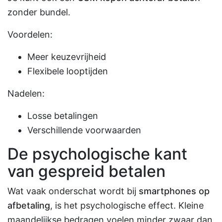
zonder bundel.
Voordelen:
Meer keuzevrijheid
Flexibele looptijden
Nadelen:
Losse betalingen
Verschillende voorwaarden
De psychologische kant
van gespreid betalen
Wat vaak onderschat wordt bij
smartphones op
afbetaling
, is het psychologische effect. Kleine
maandelijkse bedragen voelen minder zwaar dan