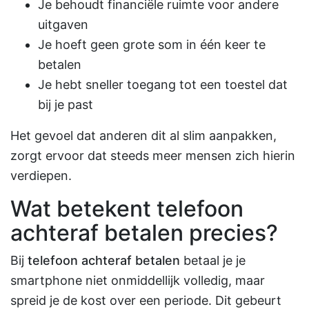
Je behoudt financiële ruimte voor andere
uitgaven
Je hoeft geen grote som in één keer te
betalen
Je hebt sneller toegang tot een toestel dat
bij je past
Het gevoel dat anderen dit al slim aanpakken,
zorgt ervoor dat steeds meer mensen zich hierin
verdiepen.
Wat betekent telefoon
achteraf betalen precies?
Bij
telefoon achteraf betalen
betaal je je
smartphone niet onmiddellijk volledig, maar
spreid je de kost over een periode. Dit gebeurt