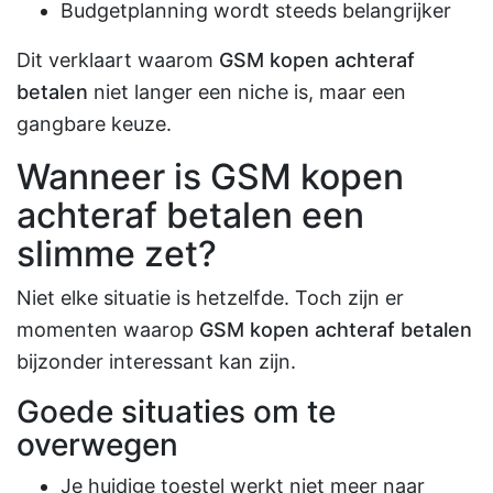
Budgetplanning wordt steeds belangrijker
Dit verklaart waarom
GSM kopen achteraf
betalen
niet langer een niche is, maar een
gangbare keuze.
Wanneer is GSM kopen
achteraf betalen een
slimme zet?
Niet elke situatie is hetzelfde. Toch zijn er
momenten waarop
GSM kopen achteraf betalen
bijzonder interessant kan zijn.
Goede situaties om te
overwegen
Je huidige toestel werkt niet meer naar