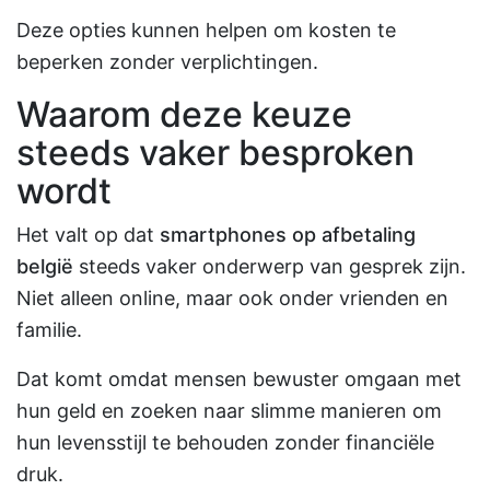
Deze opties kunnen helpen om kosten te
beperken zonder verplichtingen.
Waarom deze keuze
steeds vaker besproken
wordt
Het valt op dat
smartphones op afbetaling
belgië
steeds vaker onderwerp van gesprek zijn.
Niet alleen online, maar ook onder vrienden en
familie.
Dat komt omdat mensen bewuster omgaan met
hun geld en zoeken naar slimme manieren om
hun levensstijl te behouden zonder financiële
druk.