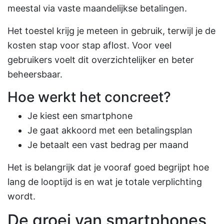
meestal via vaste maandelijkse betalingen.
Het toestel krijg je meteen in gebruik, terwijl je de
kosten stap voor stap aflost. Voor veel
gebruikers voelt dit overzichtelijker en beter
beheersbaar.
Hoe werkt het concreet?
Je kiest een smartphone
Je gaat akkoord met een betalingsplan
Je betaalt een vast bedrag per maand
Het is belangrijk dat je vooraf goed begrijpt hoe
lang de looptijd is en wat je totale verplichting
wordt.
De groei van smartphones