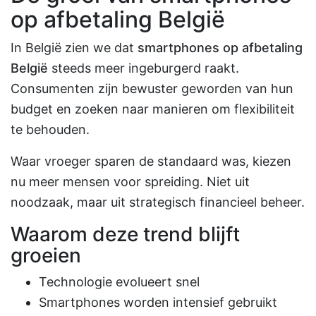
op afbetaling België
In België zien we dat
smartphones op afbetaling
België
steeds meer ingeburgerd raakt.
Consumenten zijn bewuster geworden van hun
budget en zoeken naar manieren om flexibiliteit
te behouden.
Waar vroeger sparen de standaard was, kiezen
nu meer mensen voor spreiding. Niet uit
noodzaak, maar uit strategisch financieel beheer.
Waarom deze trend blijft
groeien
Technologie evolueert snel
Smartphones worden intensief gebruikt