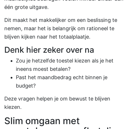
één grote uitgave.
Dit maakt het makkelijker om een beslissing te
nemen, maar het is belangrijk om rationeel te
blijven kijken naar het totaalplaatje.
Denk hier zeker over na
Zou je hetzelfde toestel kiezen als je het
ineens moest betalen?
Past het maandbedrag echt binnen je
budget?
Deze vragen helpen je om bewust te blijven
kiezen.
Slim omgaan met