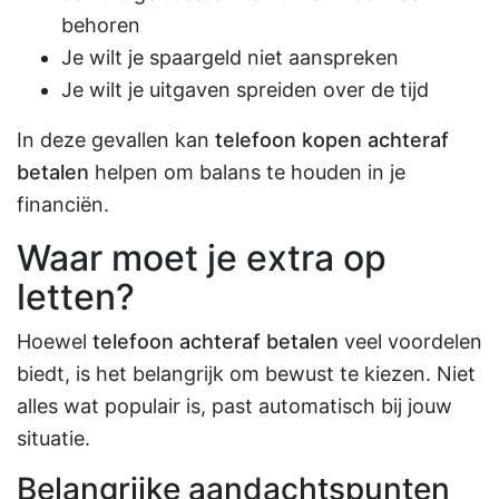
behoren
Je wilt je spaargeld niet aanspreken
Je wilt je uitgaven spreiden over de tijd
In deze gevallen kan
telefoon kopen achteraf
betalen
helpen om balans te houden in je
financiën.
Waar moet je extra op
letten?
Hoewel
telefoon achteraf betalen
veel voordelen
biedt, is het belangrijk om bewust te kiezen. Niet
alles wat populair is, past automatisch bij jouw
situatie.
Belangrijke aandachtspunten