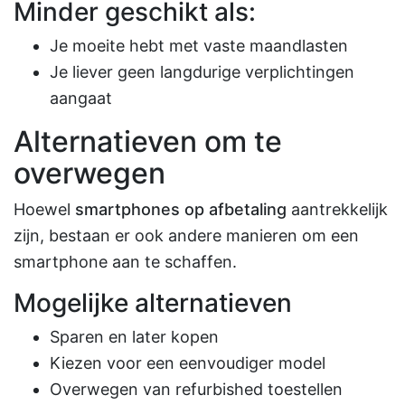
Minder geschikt als:
Je moeite hebt met vaste maandlasten
Je liever geen langdurige verplichtingen
aangaat
Alternatieven om te
overwegen
Hoewel
smartphones op afbetaling
aantrekkelijk
zijn, bestaan er ook andere manieren om een
smartphone aan te schaffen.
Mogelijke alternatieven
Sparen en later kopen
Kiezen voor een eenvoudiger model
Overwegen van refurbished toestellen