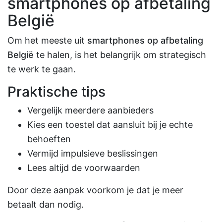
smartphones op afbetaling
België
Om het meeste uit
smartphones op afbetaling
België
te halen, is het belangrijk om strategisch
te werk te gaan.
Praktische tips
Vergelijk meerdere aanbieders
Kies een toestel dat aansluit bij je echte
behoeften
Vermijd impulsieve beslissingen
Lees altijd de voorwaarden
Door deze aanpak voorkom je dat je meer
betaalt dan nodig.