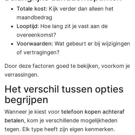
Totale kost:
Kijk verder dan alleen het
maandbedrag
Looptijd:
Hoe lang zit je vast aan de
overeenkomst?
Voorwaarden:
Wat gebeurt er bij wijzigingen
of vertragingen?
Door deze factoren goed te bekijken, voorkom je
verrassingen.
Het verschil tussen opties
begrijpen
Wanneer je kiest voor
telefoon kopen achteraf
betalen
, kom je verschillende mogelijkheden
tegen. Elk type heeft zijn eigen kenmerken.