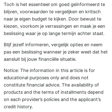
Toch is het essentieel om goed geïnformeerd te
blijven, voorwaarden te vergelijken en kritisch
naar je eigen budget te kijken. Door bewust te
kiezen, voorkom je verrassingen en maak je een
beslissing waar je op lange termijn achter staat.
Blijf jezelf informeren, vergelijk opties en neem
pas een beslissing wanneer je zeker weet dat het
aansluit bij jouw financiële situatie.
Notice: The information in this article is for
educational purposes only and does not
constitute financial advice. The availability of
products and the terms of installments depend
on each provider’s policies and the applicant’s
credit history.