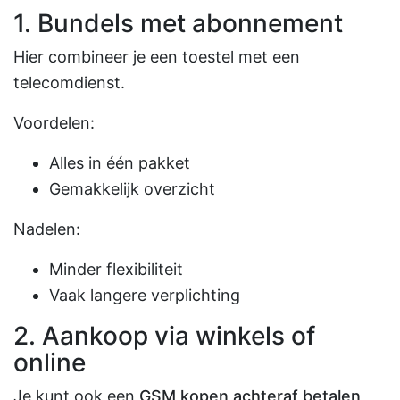
1. Bundels met abonnement
Hier combineer je een toestel met een
telecomdienst.
Voordelen:
Alles in één pakket
Gemakkelijk overzicht
Nadelen:
Minder flexibiliteit
Vaak langere verplichting
2. Aankoop via winkels of
online
Je kunt ook een
GSM kopen achteraf betalen