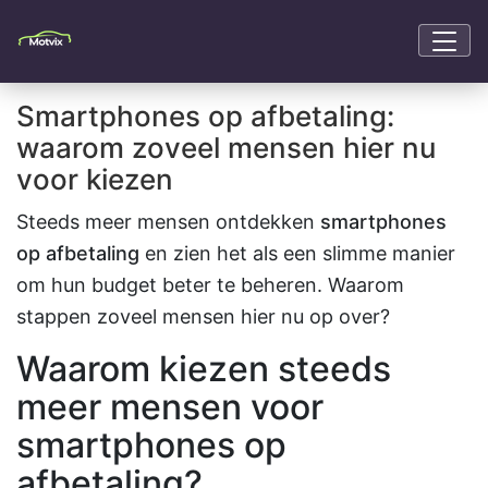
Smartphones op afbetaling:
waarom zoveel mensen hier nu
voor kiezen
Steeds meer mensen ontdekken
smartphones
op afbetaling
en zien het als een slimme manier
om hun budget beter te beheren. Waarom
stappen zoveel mensen hier nu op over?
Waarom kiezen steeds
meer mensen voor
smartphones op
afbetaling?