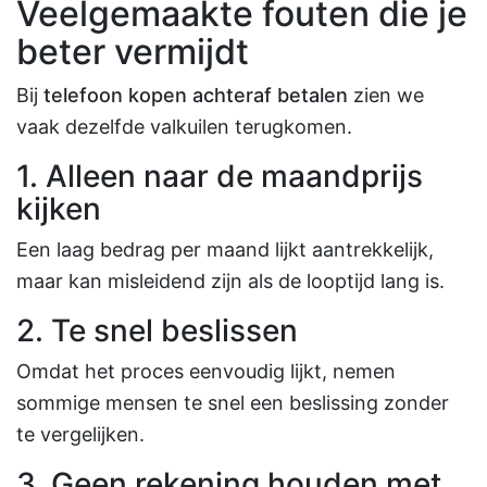
Veelgemaakte fouten die je
beter vermijdt
Bij
telefoon kopen achteraf betalen
zien we
vaak dezelfde valkuilen terugkomen.
1. Alleen naar de maandprijs
kijken
Een laag bedrag per maand lijkt aantrekkelijk,
maar kan misleidend zijn als de looptijd lang is.
2. Te snel beslissen
Omdat het proces eenvoudig lijkt, nemen
sommige mensen te snel een beslissing zonder
te vergelijken.
3. Geen rekening houden met