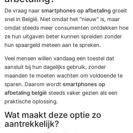
De vraag naar
smartphones op afbetaling
groeit
snel in België. Niet omdat het “nieuw” is, maar
omdat steeds meer consumenten ontdekken hoe
ze hun uitgaven beter kunnen spreiden zonder
hun spaargeld meteen aan te spreken.
Veel mensen willen vandaag een toestel dat
aansluit bij hun dagelijks gebruik, zonder
maanden te moeten wachten om voldoende te
sparen. Daarom wordt
smartphones op
afbetaling belgië
steeds vaker gezien als een
praktische oplossing.
Wat maakt deze optie zo
aantrekkelijk?