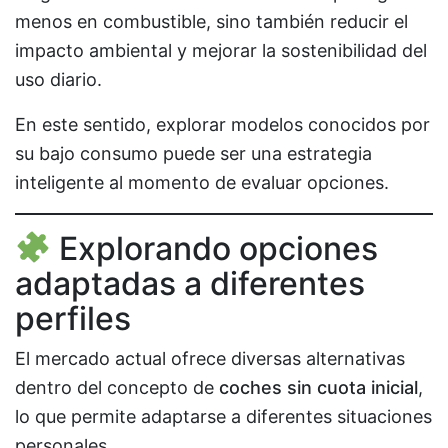
menos en combustible, sino también reducir el
impacto ambiental y mejorar la sostenibilidad del
uso diario.
En este sentido, explorar modelos conocidos por
su bajo consumo puede ser una estrategia
inteligente al momento de evaluar opciones.
Explorando opciones
adaptadas a diferentes
perfiles
El mercado actual ofrece diversas alternativas
dentro del concepto de
coches sin cuota inicial
,
lo que permite adaptarse a diferentes situaciones
personales.