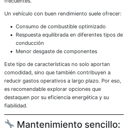
frecuentes.
Un vehículo con buen rendimiento suele ofrecer:
Consumo de combustible optimizado
Respuesta equilibrada en diferentes tipos de
conducción
Menor desgaste de componentes
Este tipo de características no solo aportan
comodidad, sino que también contribuyen a
reducir gastos operativos a largo plazo. Por eso,
es recomendable explorar opciones que
destaquen por su eficiencia energética y su
fiabilidad.
Mantenimiento sencillo: