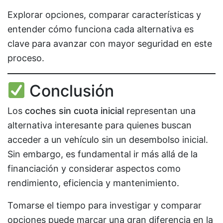
Explorar opciones, comparar características y
entender cómo funciona cada alternativa es
clave para avanzar con mayor seguridad en este
proceso.
Conclusión
Los
coches sin cuota inicial
representan una
alternativa interesante para quienes buscan
acceder a un vehículo sin un desembolso inicial.
Sin embargo, es fundamental ir más allá de la
financiación y considerar aspectos como
rendimiento, eficiencia y mantenimiento.
Tomarse el tiempo para investigar y comparar
opciones puede marcar una gran diferencia en la