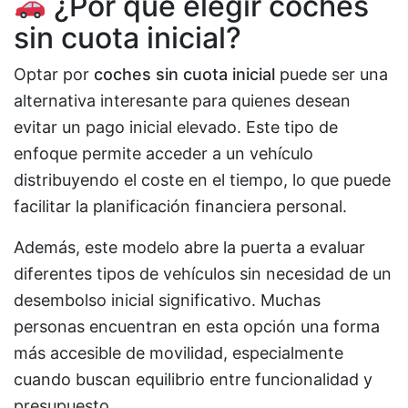
¿Por qué elegir coches
sin cuota inicial?
Optar por
coches sin cuota inicial
puede ser una
alternativa interesante para quienes desean
evitar un pago inicial elevado. Este tipo de
enfoque permite acceder a un vehículo
distribuyendo el coste en el tiempo, lo que puede
facilitar la planificación financiera personal.
Además, este modelo abre la puerta a evaluar
diferentes tipos de vehículos sin necesidad de un
desembolso inicial significativo. Muchas
personas encuentran en esta opción una forma
más accesible de movilidad, especialmente
cuando buscan equilibrio entre funcionalidad y
presupuesto.