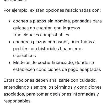
Por ejemplo, existen opciones relacionadas con:
coches a plazos sin nomina
, pensadas para
quienes no cuentan con ingresos
tradicionales comprobables
coches a plazos con asnef
, orientadas a
perfiles con historiales financieros
específicos
Modelos de
coche financiado
, donde se
establecen condiciones de pago adaptadas
Estas opciones deben analizarse con cuidado,
entendiendo siempre los términos y condiciones
asociados, para tomar decisiones informadas y
responsables.