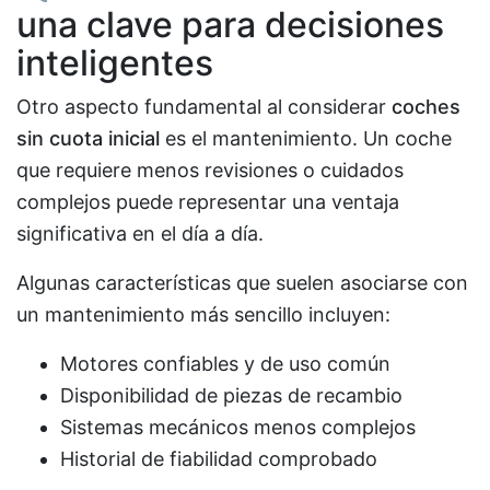
una clave para decisiones
inteligentes
Otro aspecto fundamental al considerar
coches
sin cuota inicial
es el mantenimiento. Un coche
que requiere menos revisiones o cuidados
complejos puede representar una ventaja
significativa en el día a día.
Algunas características que suelen asociarse con
un mantenimiento más sencillo incluyen:
Motores confiables y de uso común
Disponibilidad de piezas de recambio
Sistemas mecánicos menos complejos
Historial de fiabilidad comprobado