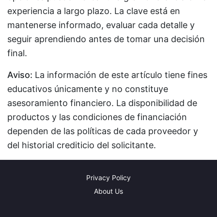
experiencia a largo plazo. La clave está en
mantenerse informado, evaluar cada detalle y
seguir aprendiendo antes de tomar una decisión
final.
Aviso:
La información de este artículo tiene fines
educativos únicamente y no constituye
asesoramiento financiero. La disponibilidad de
productos y las condiciones de financiación
dependen de las políticas de cada proveedor y
del historial crediticio del solicitante.
Privacy Policy
About Us