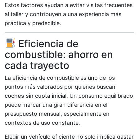
Estos factores ayudan a evitar visitas frecuentes
al taller y contribuyen a una experiencia más
práctica y predecible.
Eficiencia de
combustible: ahorro en
cada trayecto
La eficiencia de combustible es uno de los
puntos más valorados por quienes buscan
coches sin cuota inicial
. Un consumo equilibrado
puede marcar una gran diferencia en el
presupuesto mensual, especialmente en
contextos de uso constante.
Elegir un vehículo eficiente no solo implica gastar