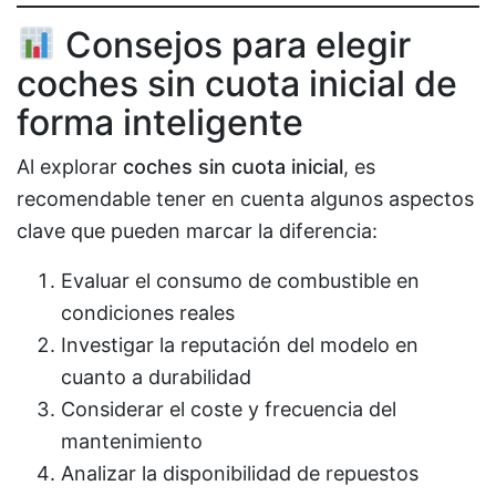
Consejos para elegir
coches sin cuota inicial de
forma inteligente
Al explorar
coches sin cuota inicial
, es
recomendable tener en cuenta algunos aspectos
clave que pueden marcar la diferencia:
Evaluar el consumo de combustible en
condiciones reales
Investigar la reputación del modelo en
cuanto a durabilidad
Considerar el coste y frecuencia del
mantenimiento
Analizar la disponibilidad de repuestos