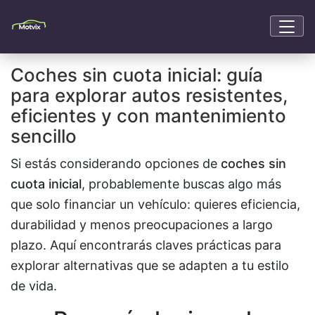
Coches sin cuota inicial: guía
para explorar autos resistentes,
eficientes y con mantenimiento
sencillo
Si estás considerando opciones de
coches sin
cuota inicial
, probablemente buscas algo más
que solo financiar un vehículo: quieres eficiencia,
durabilidad y menos preocupaciones a largo
plazo. Aquí encontrarás claves prácticas para
explorar alternativas que se adapten a tu estilo
de vida.