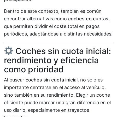
Dentro de este contexto, también es común
encontrar alternativas como
coches en cuotas
,
que permiten dividir el coste total en pagos
periódicos, adaptándose a distintas necesidades.
Coches sin cuota inicial:
rendimiento y eficiencia
como prioridad
Al buscar
coches sin cuota inicial
, no solo es
importante centrarse en el acceso al vehículo,
sino también en su rendimiento. Elegir un coche
eficiente puede marcar una gran diferencia en el
uso diario, especialmente en trayectos