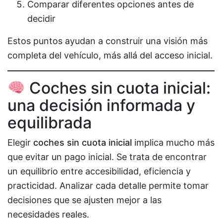
Comparar diferentes opciones antes de
decidir
Estos puntos ayudan a construir una visión más
completa del vehículo, más allá del acceso inicial.
Coches sin cuota inicial:
una decisión informada y
equilibrada
Elegir
coches sin cuota inicial
implica mucho más
que evitar un pago inicial. Se trata de encontrar
un equilibrio entre accesibilidad, eficiencia y
practicidad. Analizar cada detalle permite tomar
decisiones que se ajusten mejor a las
necesidades reales.