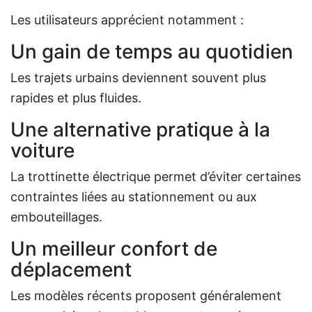
Les utilisateurs apprécient notamment :
Un gain de temps au quotidien
Les trajets urbains deviennent souvent plus
rapides et plus fluides.
Une alternative pratique à la
voiture
La trottinette électrique permet d’éviter certaines
contraintes liées au stationnement ou aux
embouteillages.
Un meilleur confort de
déplacement
Les modèles récents proposent généralement