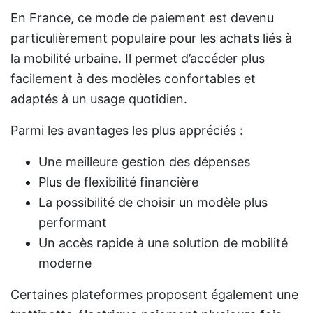
En France, ce mode de paiement est devenu
particulièrement populaire pour les achats liés à
la mobilité urbaine. Il permet d’accéder plus
facilement à des modèles confortables et
adaptés à un usage quotidien.
Parmi les avantages les plus appréciés :
Une meilleure gestion des dépenses
Plus de flexibilité financière
La possibilité de choisir un modèle plus
performant
Un accès rapide à une solution de mobilité
moderne
Certaines plateformes proposent également une