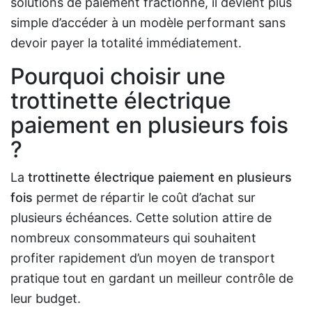
solutions de paiement fractionné, il devient plus
simple d’accéder à un modèle performant sans
devoir payer la totalité immédiatement.
Pourquoi choisir une
trottinette électrique
paiement en plusieurs fois
?
La
trottinette électrique paiement en plusieurs
fois
permet de répartir le coût d’achat sur
plusieurs échéances. Cette solution attire de
nombreux consommateurs qui souhaitent
profiter rapidement d’un moyen de transport
pratique tout en gardant un meilleur contrôle de
leur budget.