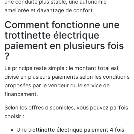
une conduite plus stable, une autonomie
améliorée et davantage de confort.
Comment fonctionne une
trottinette électrique
paiement en plusieurs fois
?
Le principe reste simple : le montant total est
divisé en plusieurs paiements selon les conditions
proposées par le vendeur ou le service de
financement.
Selon les offres disponibles, vous pouvez parfois
choisir :
Une
trottinette électrique paiement 4 fois