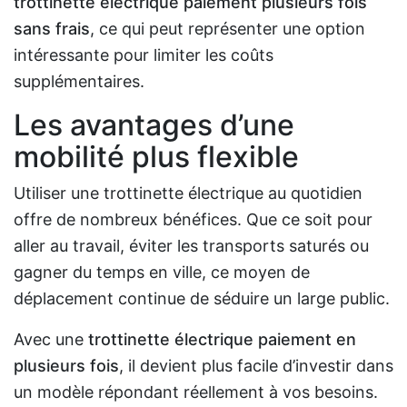
trottinette électrique paiement plusieurs fois
sans frais
, ce qui peut représenter une option
intéressante pour limiter les coûts
supplémentaires.
Les avantages d’une
mobilité plus flexible
Utiliser une trottinette électrique au quotidien
offre de nombreux bénéfices. Que ce soit pour
aller au travail, éviter les transports saturés ou
gagner du temps en ville, ce moyen de
déplacement continue de séduire un large public.
Avec une
trottinette électrique paiement en
plusieurs fois
, il devient plus facile d’investir dans
un modèle répondant réellement à vos besoins.