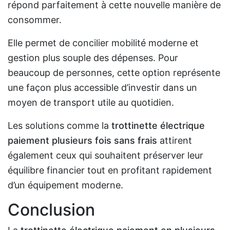
répond parfaitement à cette nouvelle manière de
consommer.
Elle permet de concilier mobilité moderne et
gestion plus souple des dépenses. Pour
beaucoup de personnes, cette option représente
une façon plus accessible d’investir dans un
moyen de transport utile au quotidien.
Les solutions comme la
trottinette électrique
paiement plusieurs fois sans frais
attirent
également ceux qui souhaitent préserver leur
équilibre financier tout en profitant rapidement
d’un équipement moderne.
Conclusion