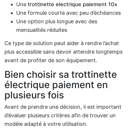
Une
trottinette electrique paiement 10x
Une formule courte avec peu d’échéances
Une option plus longue avec des
mensualités réduites
Ce type de solution peut aider à rendre l’achat
plus accessible sans devoir attendre longtemps
avant de profiter de son équipement.
Bien choisir sa trottinette
électrique paiement en
plusieurs fois
Avant de prendre une décision, il est important
d’évaluer plusieurs critères afin de trouver un
modèle adapté à votre utilisation.