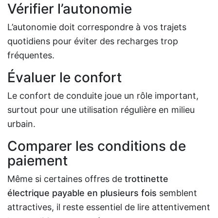
Vérifier l’autonomie
L’autonomie doit correspondre à vos trajets
quotidiens pour éviter des recharges trop
fréquentes.
Évaluer le confort
Le confort de conduite joue un rôle important,
surtout pour une utilisation régulière en milieu
urbain.
Comparer les conditions de
paiement
Même si certaines offres de
trottinette
électrique payable en plusieurs fois
semblent
attractives, il reste essentiel de lire attentivement