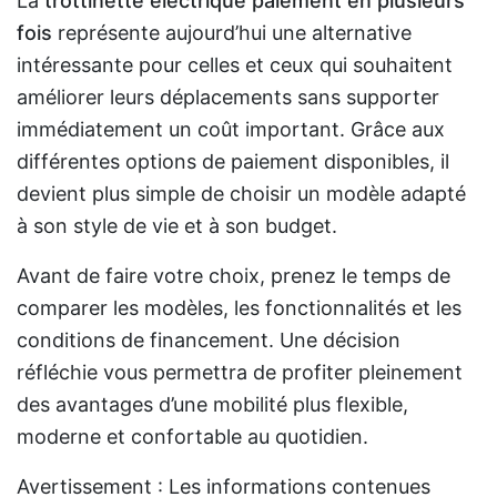
La
trottinette électrique paiement en plusieurs
fois
représente aujourd’hui une alternative
intéressante pour celles et ceux qui souhaitent
améliorer leurs déplacements sans supporter
immédiatement un coût important. Grâce aux
différentes options de paiement disponibles, il
devient plus simple de choisir un modèle adapté
à son style de vie et à son budget.
Avant de faire votre choix, prenez le temps de
comparer les modèles, les fonctionnalités et les
conditions de financement. Une décision
réfléchie vous permettra de profiter pleinement
des avantages d’une mobilité plus flexible,
moderne et confortable au quotidien.
Avertissement : Les informations contenues