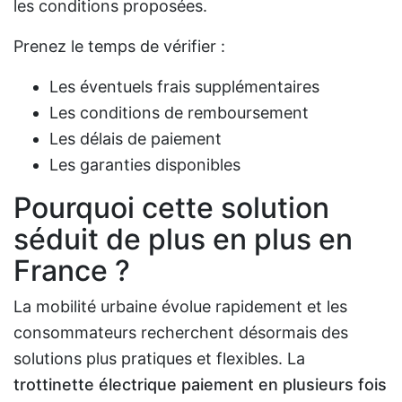
les conditions proposées.
Prenez le temps de vérifier :
Les éventuels frais supplémentaires
Les conditions de remboursement
Les délais de paiement
Les garanties disponibles
Pourquoi cette solution
séduit de plus en plus en
France ?
La mobilité urbaine évolue rapidement et les
consommateurs recherchent désormais des
solutions plus pratiques et flexibles. La
trottinette électrique paiement en plusieurs fois