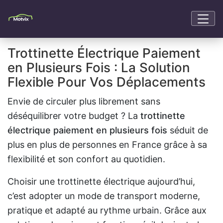
Trottinette Électrique Paiement
en Plusieurs Fois : La Solution
Flexible Pour Vos Déplacements
Envie de circuler plus librement sans
déséquilibrer votre budget ? La
trottinette
électrique paiement en plusieurs fois
séduit de
plus en plus de personnes en France grâce à sa
flexibilité et son confort au quotidien.
Choisir une trottinette électrique aujourd’hui,
c’est adopter un mode de transport moderne,
pratique et adapté au rythme urbain. Grâce aux