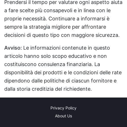
Prendersi il tempo per valutare ogni aspetto aiuta
a fare scelte più consapevoli e in linea con le
proprie necessità. Continuare a informarsi è
sempre la strategia migliore per affrontare
decisioni di questo tipo con maggiore sicurezza.
Avviso:
Le informazioni contenute in questo
articolo hanno solo scopo educativo e non
costituiscono consulenza finanziaria. La
disponibilità dei prodotti e le condizioni delle rate
dipendono dalle politiche di ciascun fornitore e
dalla storia creditizia del richiedente.
Privacy Policy
About Us