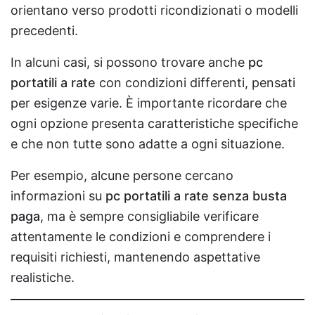
orientano verso prodotti ricondizionati o modelli
precedenti.
In alcuni casi, si possono trovare anche
pc
portatili a rate
con condizioni differenti, pensati
per esigenze varie. È importante ricordare che
ogni opzione presenta caratteristiche specifiche
e che non tutte sono adatte a ogni situazione.
Per esempio, alcune persone cercano
informazioni su
pc portatili a rate senza busta
paga
, ma è sempre consigliabile verificare
attentamente le condizioni e comprendere i
requisiti richiesti, mantenendo aspettative
realistiche.