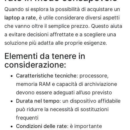
Quando si esplora la possibilità di acquistare un
laptop a rate
, è utile considerare diversi aspetti
che vanno oltre il semplice prezzo. Questo aiuta
a evitare decisioni affrettate e a scegliere una
soluzione più adatta alle proprie esigenze.
Elementi da tenere in
considerazione:
Caratteristiche tecniche
: processore,
memoria RAM e capacità di archiviazione
devono essere adeguati all’uso previsto
Durata nel tempo
: un dispositivo affidabile
può ridurre la necessità di sostituzioni
frequenti
Condizioni delle rate
: è importante