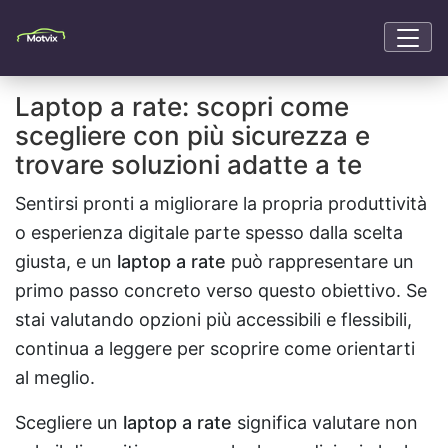
Laptop a rate: scopri come
scegliere con più sicurezza e
trovare soluzioni adatte a te
Sentirsi pronti a migliorare la propria produttività
o esperienza digitale parte spesso dalla scelta
giusta, e un
laptop a rate
può rappresentare un
primo passo concreto verso questo obiettivo. Se
stai valutando opzioni più accessibili e flessibili,
continua a leggere per scoprire come orientarti
al meglio.
Scegliere un
laptop a rate
significa valutare non