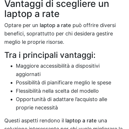
Vantaggi di scegliere un
laptop a rate
Optare per un
laptop a rate
può offrire diversi
benefici, soprattutto per chi desidera gestire
meglio le proprie risorse.
Tra i principali vantaggi:
Maggiore accessibilità a dispositivi
aggiornati
Possibilità di pianificare meglio le spese
Flessibilità nella scelta del modello
Opportunità di adattare l’acquisto alle
proprie necessità
Questi aspetti rendono il
laptop a rate
una
soluzione interessante per chi vuole migliorare la