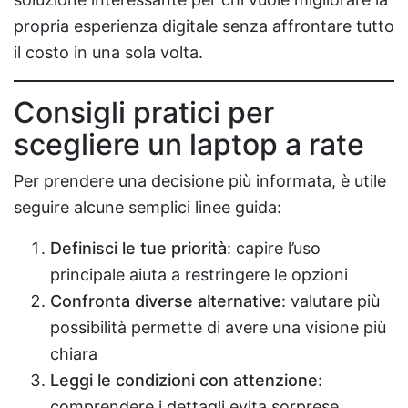
propria esperienza digitale senza affrontare tutto
il costo in una sola volta.
Consigli pratici per
scegliere un laptop a rate
Per prendere una decisione più informata, è utile
seguire alcune semplici linee guida:
Definisci le tue priorità
: capire l’uso
principale aiuta a restringere le opzioni
Confronta diverse alternative
: valutare più
possibilità permette di avere una visione più
chiara
Leggi le condizioni con attenzione
:
comprendere i dettagli evita sorprese