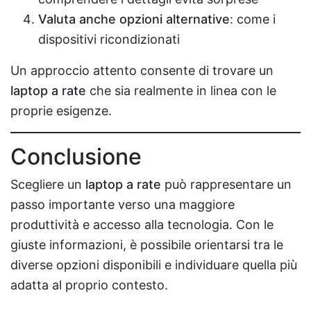
Valuta anche opzioni alternative
: come i
dispositivi ricondizionati
Un approccio attento consente di trovare un
laptop a rate
che sia realmente in linea con le
proprie esigenze.
Conclusione
Scegliere un
laptop a rate
può rappresentare un
passo importante verso una maggiore
produttività e accesso alla tecnologia. Con le
giuste informazioni, è possibile orientarsi tra le
diverse opzioni disponibili e individuare quella più
adatta al proprio contesto.