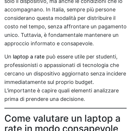
solo il dispositivo, ma anche le condizioni che lo
accompagnano. In Italia, sempre più persone
considerano questa modalità per distribuire il
costo nel tempo, senza affrontare un pagamento
unico. Tuttavia, è fondamentale mantenere un
approccio informato e consapevole.
Un
laptop a rate
può essere utile per studenti,
professionisti o appassionati di tecnologia che
cercano un dispositivo aggiornato senza incidere
immediatamente sul proprio budget.
L’importante è capire quali elementi analizzare
prima di prendere una decisione.
Come valutare un laptop a
rate in modo consapevole