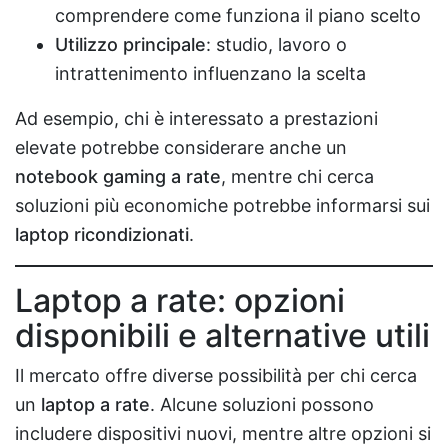
comprendere come funziona il piano scelto
Utilizzo principale
: studio, lavoro o
intrattenimento influenzano la scelta
Ad esempio, chi è interessato a prestazioni
elevate potrebbe considerare anche un
notebook gaming a rate
, mentre chi cerca
soluzioni più economiche potrebbe informarsi sui
laptop ricondizionati
.
Laptop a rate: opzioni
disponibili e alternative utili
Il mercato offre diverse possibilità per chi cerca
un
laptop a rate
. Alcune soluzioni possono
includere dispositivi nuovi, mentre altre opzioni si