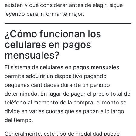
existen y qué considerar antes de elegir, sigue
leyendo para informarte mejor.
¿Cómo funcionan los
celulares en pagos
mensuales?
El sistema de
celulares en pagos mensuales
permite adquirir un dispositivo pagando
pequeñas cantidades durante un periodo
determinado. En lugar de pagar el precio total del
teléfono al momento de la compra, el monto se
divide en varias cuotas que se pagan a lo largo
del tiempo.
Generalmente, este tipo de modalidad puede