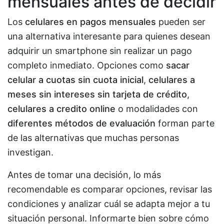
mensuales antes de decidir
Los
celulares en pagos mensuales
pueden ser
una alternativa interesante para quienes desean
adquirir un smartphone sin realizar un pago
completo inmediato. Opciones como
sacar
celular a cuotas sin cuota inicial
,
celulares a
meses sin intereses sin tarjeta de crédito
,
celulares a credito online
o modalidades con
diferentes métodos de evaluación
forman parte
de las alternativas que muchas personas
investigan.
Antes de tomar una decisión, lo más
recomendable es comparar opciones, revisar las
condiciones y analizar cuál se adapta mejor a tu
situación personal. Informarte bien sobre cómo