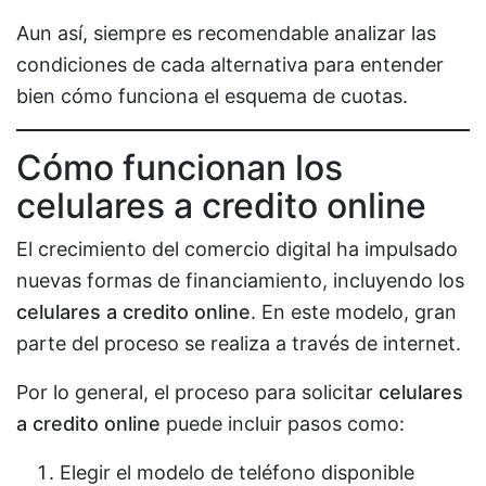
Aun así, siempre es recomendable analizar las
condiciones de cada alternativa para entender
bien cómo funciona el esquema de cuotas.
Cómo funcionan los
celulares a credito online
El crecimiento del comercio digital ha impulsado
nuevas formas de financiamiento, incluyendo los
celulares a credito online
. En este modelo, gran
parte del proceso se realiza a través de internet.
Por lo general, el proceso para solicitar
celulares
a credito online
puede incluir pasos como:
Elegir el modelo de teléfono disponible