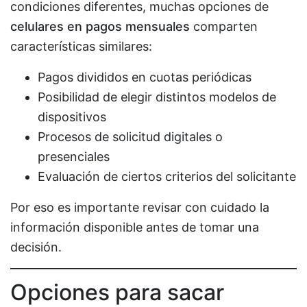
condiciones diferentes, muchas opciones de
celulares en pagos mensuales
comparten
características similares:
Pagos divididos en cuotas periódicas
Posibilidad de elegir distintos modelos de
dispositivos
Procesos de solicitud digitales o
presenciales
Evaluación de ciertos criterios del solicitante
Por eso es importante revisar con cuidado la
información disponible antes de tomar una
decisión.
Opciones para sacar