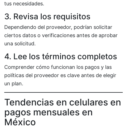
tus necesidades.
3. Revisa los requisitos
Dependiendo del proveedor, podrían solicitar
ciertos datos o verificaciones antes de aprobar
una solicitud.
4. Lee los términos completos
Comprender cómo funcionan los pagos y las
políticas del proveedor es clave antes de elegir
un plan.
Tendencias en celulares en
pagos mensuales en
México