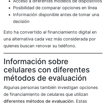
Acceso a diferentes modelos de dispositivos
Posibilidad de comparar opciones en línea
Información disponible antes de tomar una
decisión
Esto ha convertido al financiamiento digital en
una alternativa cada vez más considerada por
quienes buscan renovar su teléfono.
Información sobre
celulares con diferentes
métodos de evaluación
Algunas personas también investigan opciones
de financiamiento de celulares que utilizan
diferentes métodos de evaluación
. Estas