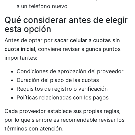
a un teléfono nuevo
Qué considerar antes de elegir
esta opción
Antes de optar por
sacar celular a cuotas sin
cuota inicial
, conviene revisar algunos puntos
importantes:
Condiciones de aprobación del proveedor
Duración del plazo de las cuotas
Requisitos de registro o verificación
Políticas relacionadas con los pagos
Cada proveedor establece sus propias reglas,
por lo que siempre es recomendable revisar los
términos con atención.