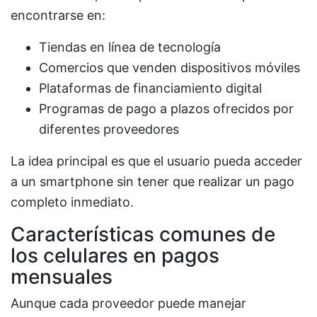
encontrarse en:
Tiendas en línea de tecnología
Comercios que venden dispositivos móviles
Plataformas de financiamiento digital
Programas de pago a plazos ofrecidos por
diferentes proveedores
La idea principal es que el usuario pueda acceder
a un smartphone sin tener que realizar un pago
completo inmediato.
Características comunes de
los celulares en pagos
mensuales
Aunque cada proveedor puede manejar