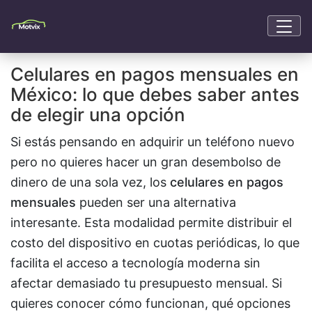
Celulares en pagos mensuales en
México: lo que debes saber antes
de elegir una opción
Si estás pensando en adquirir un teléfono nuevo
pero no quieres hacer un gran desembolso de
dinero de una sola vez, los
celulares en pagos
mensuales
pueden ser una alternativa
interesante. Esta modalidad permite distribuir el
costo del dispositivo en cuotas periódicas, lo que
facilita el acceso a tecnología moderna sin
afectar demasiado tu presupuesto mensual. Si
quieres conocer cómo funcionan, qué opciones