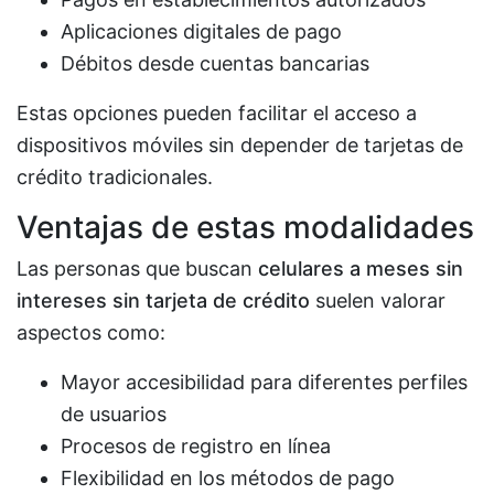
Aplicaciones digitales de pago
Débitos desde cuentas bancarias
Estas opciones pueden facilitar el acceso a
dispositivos móviles sin depender de tarjetas de
crédito tradicionales.
Ventajas de estas modalidades
Las personas que buscan
celulares a meses sin
intereses sin tarjeta de crédito
suelen valorar
aspectos como:
Mayor accesibilidad para diferentes perfiles
de usuarios
Procesos de registro en línea
Flexibilidad en los métodos de pago