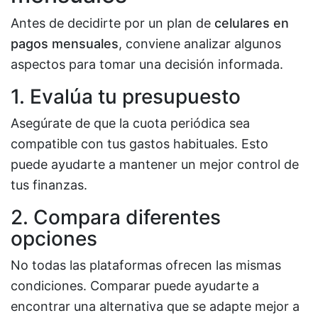
Antes de decidirte por un plan de
celulares en
pagos mensuales
, conviene analizar algunos
aspectos para tomar una decisión informada.
1. Evalúa tu presupuesto
Asegúrate de que la cuota periódica sea
compatible con tus gastos habituales. Esto
puede ayudarte a mantener un mejor control de
tus finanzas.
2. Compara diferentes
opciones
No todas las plataformas ofrecen las mismas
condiciones. Comparar puede ayudarte a
encontrar una alternativa que se adapte mejor a