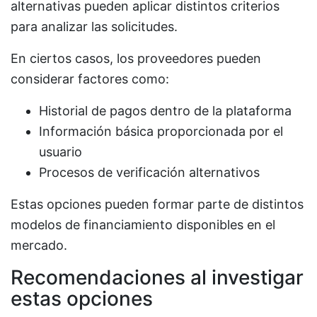
alternativas pueden aplicar distintos criterios
para analizar las solicitudes.
En ciertos casos, los proveedores pueden
considerar factores como:
Historial de pagos dentro de la plataforma
Información básica proporcionada por el
usuario
Procesos de verificación alternativos
Estas opciones pueden formar parte de distintos
modelos de financiamiento disponibles en el
mercado.
Recomendaciones al investigar
estas opciones