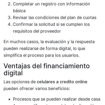
Completar un registro con información
básica
Revisar las condiciones del plan de cuotas
Confirmar la solicitud si se cumplen los
requisitos del proveedor
En muchos casos, la evaluación y la respuesta
pueden realizarse de forma digital, lo que
simplifica el proceso para los usuarios.
Ventajas del financiamiento
digital
Las opciones de
celulares a credito online
pueden ofrecer varios beneficios:
Procesos que se pueden realizar desde casa