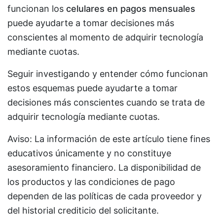
funcionan los
celulares en pagos mensuales
puede ayudarte a tomar decisiones más
conscientes al momento de adquirir tecnología
mediante cuotas.
Seguir investigando y entender cómo funcionan
estos esquemas puede ayudarte a tomar
decisiones más conscientes cuando se trata de
adquirir tecnología mediante cuotas.
Aviso: La información de este artículo tiene fines
educativos únicamente y no constituye
asesoramiento financiero. La disponibilidad de
los productos y las condiciones de pago
dependen de las políticas de cada proveedor y
del historial crediticio del solicitante.