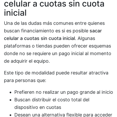
celular a cuotas sin cuota
inicial
Una de las dudas más comunes entre quienes
buscan financiamiento es si es posible
sacar
celular a cuotas sin cuota inicial
. Algunas
plataformas o tiendas pueden ofrecer esquemas
donde no se requiere un pago inicial al momento
de adquirir el equipo.
Este tipo de modalidad puede resultar atractiva
para personas que:
Prefieren no realizar un pago grande al inicio
Buscan distribuir el costo total del
dispositivo en cuotas
Desean una alternativa flexible para acceder