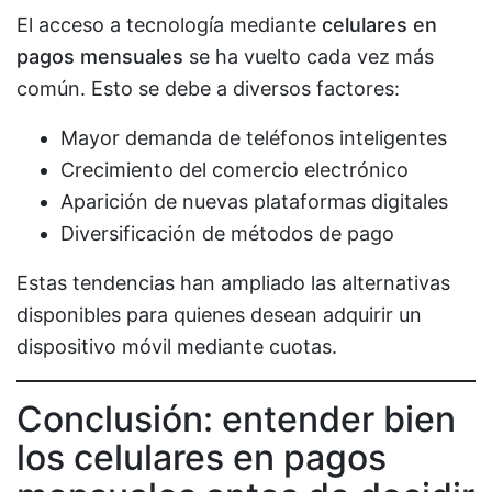
El acceso a tecnología mediante
celulares en
pagos mensuales
se ha vuelto cada vez más
común. Esto se debe a diversos factores:
Mayor demanda de teléfonos inteligentes
Crecimiento del comercio electrónico
Aparición de nuevas plataformas digitales
Diversificación de métodos de pago
Estas tendencias han ampliado las alternativas
disponibles para quienes desean adquirir un
dispositivo móvil mediante cuotas.
Conclusión: entender bien
los celulares en pagos