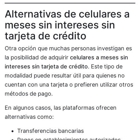
Alternativas de celulares a
meses sin intereses sin
tarjeta de crédito
Otra opción que muchas personas investigan es
la posibilidad de adquirir
celulares a meses sin
intereses sin tarjeta de crédito
. Este tipo de
modalidad puede resultar útil para quienes no
cuentan con una tarjeta o prefieren utilizar otros
métodos de pago.
En algunos casos, las plataformas ofrecen
alternativas como:
Transferencias bancarias
Pagos en establecimientos autorizados