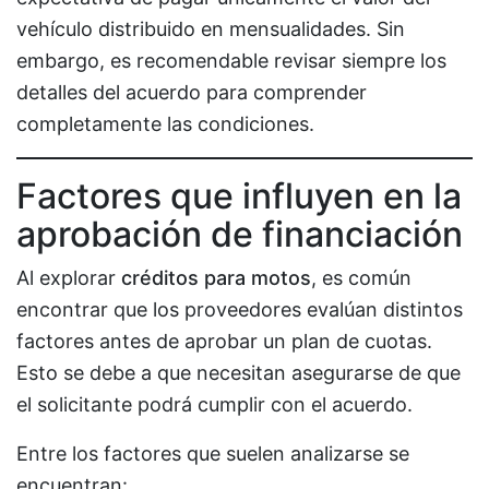
vehículo distribuido en mensualidades. Sin
embargo, es recomendable revisar siempre los
detalles del acuerdo para comprender
completamente las condiciones.
Factores que influyen en la
aprobación de financiación
Al explorar
créditos para motos
, es común
encontrar que los proveedores evalúan distintos
factores antes de aprobar un plan de cuotas.
Esto se debe a que necesitan asegurarse de que
el solicitante podrá cumplir con el acuerdo.
Entre los factores que suelen analizarse se
encuentran: