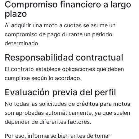
Compromiso financiero a largo
plazo
Al adquirir una moto a cuotas se asume un
compromiso de pago durante un periodo
determinado.
Responsabilidad contractual
El contrato establece obligaciones que deben
cumplirse según lo acordado.
Evaluación previa del perfil
No todas las solicitudes de
créditos para motos
son aprobadas automáticamente, ya que suelen
depender de diferentes factores.
Por eso, informarse bien antes de tomar