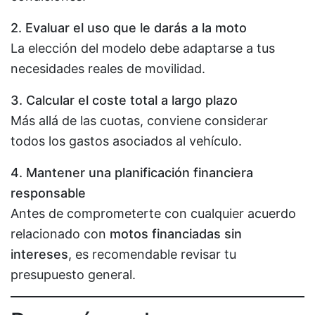
2. Evaluar el uso que le darás a la moto
La elección del modelo debe adaptarse a tus
necesidades reales de movilidad.
3. Calcular el coste total a largo plazo
Más allá de las cuotas, conviene considerar
todos los gastos asociados al vehículo.
4. Mantener una planificación financiera
responsable
Antes de comprometerte con cualquier acuerdo
relacionado con
motos financiadas sin
intereses
, es recomendable revisar tu
presupuesto general.