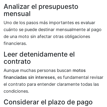
Analizar el presupuesto
mensual
Uno de los pasos más importantes es evaluar
cuánto se puede destinar mensualmente al pago
de una moto sin afectar otras obligaciones
financieras.
Leer detenidamente el
contrato
Aunque muchas personas buscan
motos
financiadas sin intereses
, es fundamental revisar
el contrato para entender claramente todas las
condiciones.
Considerar el plazo de pago