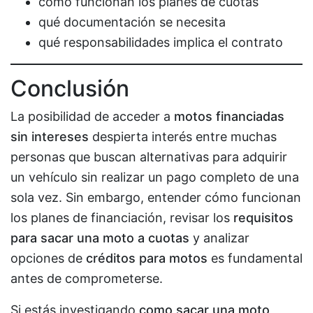
cómo funcionan los planes de cuotas
qué documentación se necesita
qué responsabilidades implica el contrato
Conclusión
La posibilidad de acceder a
motos financiadas
sin intereses
despierta interés entre muchas
personas que buscan alternativas para adquirir
un vehículo sin realizar un pago completo de una
sola vez. Sin embargo, entender cómo funcionan
los planes de financiación, revisar los
requisitos
para sacar una moto a cuotas
y analizar
opciones de
créditos para motos
es fundamental
antes de comprometerse.
Si estás investigando
como sacar una moto