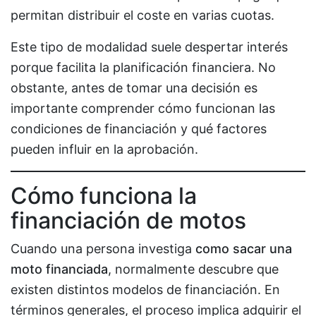
permitan distribuir el coste en varias cuotas.
Este tipo de modalidad suele despertar interés
porque facilita la planificación financiera. No
obstante, antes de tomar una decisión es
importante comprender cómo funcionan las
condiciones de financiación y qué factores
pueden influir en la aprobación.
Cómo funciona la
financiación de motos
Cuando una persona investiga
como sacar una
moto financiada
, normalmente descubre que
existen distintos modelos de financiación. En
términos generales, el proceso implica adquirir el