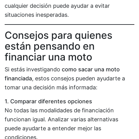
cualquier decisión puede ayudar a evitar
situaciones inesperadas.
Consejos para quienes
están pensando en
financiar una moto
Si estás investigando
como sacar una moto
financiada
, estos consejos pueden ayudarte a
tomar una decisión más informada:
1. Comparar diferentes opciones
No todas las modalidades de financiación
funcionan igual. Analizar varias alternativas
puede ayudarte a entender mejor las
condiciones.