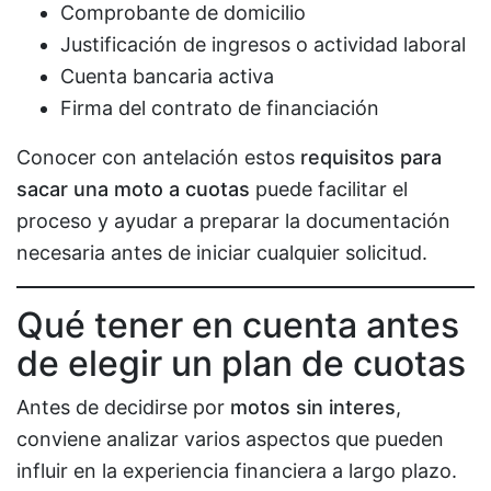
Comprobante de domicilio
Justificación de ingresos o actividad laboral
Cuenta bancaria activa
Firma del contrato de financiación
Conocer con antelación estos
requisitos para
sacar una moto a cuotas
puede facilitar el
proceso y ayudar a preparar la documentación
necesaria antes de iniciar cualquier solicitud.
Qué tener en cuenta antes
de elegir un plan de cuotas
Antes de decidirse por
motos sin interes
,
conviene analizar varios aspectos que pueden
influir en la experiencia financiera a largo plazo.