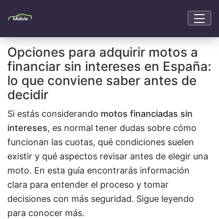
Opciones para adquirir motos a
financiar sin intereses en España:
lo que conviene saber antes de
decidir
Si estás considerando
motos financiadas sin
intereses
, es normal tener dudas sobre cómo
funcionan las cuotas, qué condiciones suelen
existir y qué aspectos revisar antes de elegir una
moto. En esta guía encontrarás información
clara para entender el proceso y tomar
decisiones con más seguridad. Sigue leyendo
para conocer más.