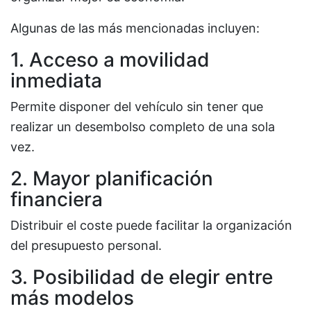
Algunas de las más mencionadas incluyen:
1. Acceso a movilidad
inmediata
Permite disponer del vehículo sin tener que
realizar un desembolso completo de una sola
vez.
2. Mayor planificación
financiera
Distribuir el coste puede facilitar la organización
del presupuesto personal.
3. Posibilidad de elegir entre
más modelos