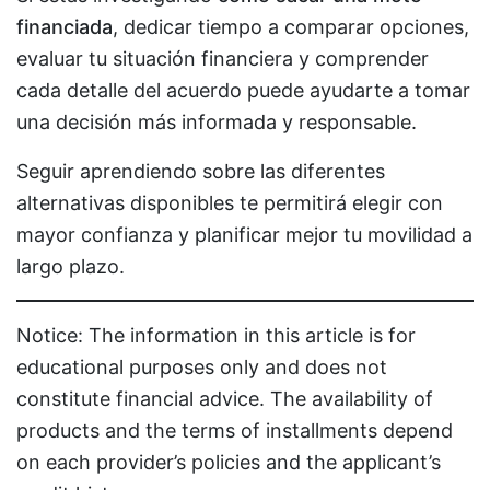
financiada
, dedicar tiempo a comparar opciones,
evaluar tu situación financiera y comprender
cada detalle del acuerdo puede ayudarte a tomar
una decisión más informada y responsable.
Seguir aprendiendo sobre las diferentes
alternativas disponibles te permitirá elegir con
mayor confianza y planificar mejor tu movilidad a
largo plazo.
Notice: The information in this article is for
educational purposes only and does not
constitute financial advice. The availability of
products and the terms of installments depend
on each provider’s policies and the applicant’s