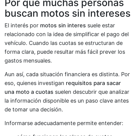
Por qué muchas personas
buscan motos sin intereses
El interés por
motos sin interes
suele estar
relacionado con la idea de simplificar el pago del
vehículo. Cuando las cuotas se estructuran de
forma clara, puede resultar más fácil prever los
gastos mensuales.
Aun así, cada situación financiera es distinta. Por
eso, quienes investigan
requisitos para sacar
una moto a cuotas
suelen descubrir que analizar
la información disponible es un paso clave antes
de tomar una decisión.
Informarse adecuadamente permite entender: