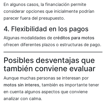
En algunos casos, la financiación permite
considerar opciones que inicialmente podrían
parecer fuera del presupuesto.
4. Flexibilidad en los pagos
Algunas modalidades de
créditos para motos
ofrecen diferentes plazos o estructuras de pago.
Posibles desventajas que
también conviene evaluar
Aunque muchas personas se interesan por
motos sin interes
, también es importante tener
en cuenta algunos aspectos que conviene
analizar con calma.