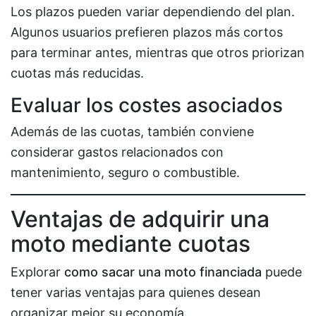
Los plazos pueden variar dependiendo del plan.
Algunos usuarios prefieren plazos más cortos
para terminar antes, mientras que otros priorizan
cuotas más reducidas.
Evaluar los costes asociados
Además de las cuotas, también conviene
considerar gastos relacionados con
mantenimiento, seguro o combustible.
Ventajas de adquirir una
moto mediante cuotas
Explorar
como sacar una moto financiada
puede
tener varias ventajas para quienes desean
organizar mejor su economía.