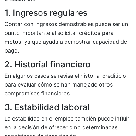
1. Ingresos regulares
Contar con ingresos demostrables puede ser un
punto importante al solicitar
créditos para
motos
, ya que ayuda a demostrar capacidad de
pago.
2. Historial financiero
En algunos casos se revisa el historial crediticio
para evaluar cómo se han manejado otros
compromisos financieros.
3. Estabilidad laboral
La estabilidad en el empleo también puede influir
en la decisión de ofrecer o no determinadas