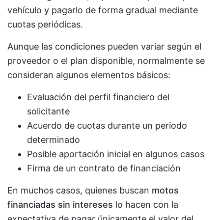
vehículo y pagarlo de forma gradual mediante
cuotas periódicas.
Aunque las condiciones pueden variar según el
proveedor o el plan disponible, normalmente se
consideran algunos elementos básicos:
Evaluación del perfil financiero del
solicitante
Acuerdo de cuotas durante un periodo
determinado
Posible aportación inicial en algunos casos
Firma de un contrato de financiación
En muchos casos, quienes buscan
motos
financiadas sin intereses
lo hacen con la
expectativa de pagar únicamente el valor del