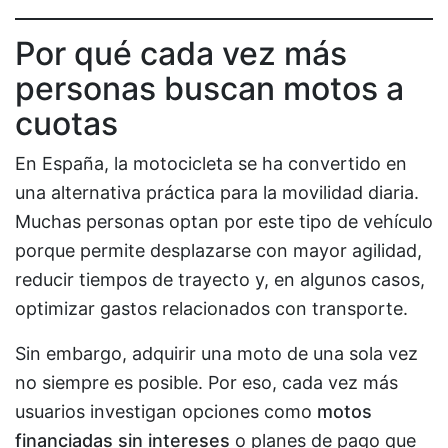
Por qué cada vez más
personas buscan motos a
cuotas
En España, la motocicleta se ha convertido en
una alternativa práctica para la movilidad diaria.
Muchas personas optan por este tipo de vehículo
porque permite desplazarse con mayor agilidad,
reducir tiempos de trayecto y, en algunos casos,
optimizar gastos relacionados con transporte.
Sin embargo, adquirir una moto de una sola vez
no siempre es posible. Por eso, cada vez más
usuarios investigan opciones como
motos
financiadas sin intereses
o planes de pago que