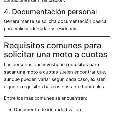
condiciones de financiación.
4. Documentación personal
Generalmente se solicita documentación básica
para validar identidad y residencia.
Requisitos comunes para
solicitar una moto a cuotas
Las personas que investigan
requisitos para
sacar una moto a cuotas
suelen encontrar que,
aunque pueden variar según cada caso, existen
algunos requisitos básicos bastante habituales.
Entre los más comunes se encuentran:
Documento de identidad válido