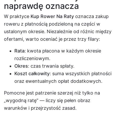
naprawdę oznacza
W praktyce
Kup Rower Na Raty
oznacza zakup
roweru z płatnością podzieloną na części w
ustalonym okresie. Niezależnie od różnic między
ofertami, warto oceniać je przez trzy filary:
Rata
: kwota płacona w każdym okresie
rozliczeniowym.
Okres
: czas trwania spłaty.
Koszt całkowity
: suma wszystkich płatności
oraz ewentualnych opłat dodatkowych.
Pomocne jest patrzenie szerzej niż tylko na
„wygodną ratę” — liczy się pełen obraz
warunków i przejrzystość zasad.