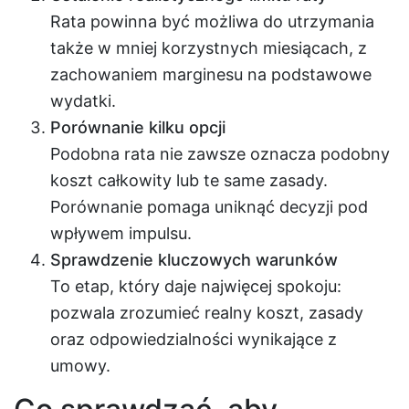
Rata powinna być możliwa do utrzymania
także w mniej korzystnych miesiącach, z
zachowaniem marginesu na podstawowe
wydatki.
Porównanie kilku opcji
Podobna rata nie zawsze oznacza podobny
koszt całkowity lub te same zasady.
Porównanie pomaga uniknąć decyzji pod
wpływem impulsu.
Sprawdzenie kluczowych warunków
To etap, który daje najwięcej spokoju:
pozwala zrozumieć realny koszt, zasady
oraz odpowiedzialności wynikające z
umowy.