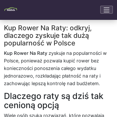
Kup Rower Na Raty: odkryj,
dlaczego zyskuje tak dużą
popularność w Polsce
Kup Rower Na Raty
zyskuje na popularności w
Polsce, ponieważ pozwala kupić rower bez
konieczności ponoszenia całego wydatku
jednorazowo, rozkładając płatność na raty i
zachowując lepszą kontrolę nad budżetem.
Dlaczego raty są dziś tak
cenioną opcją
Wiele osób szuka rozwiązań, które pozwalają