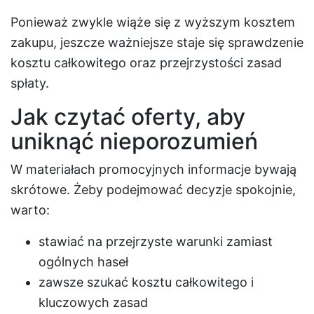
Ponieważ zwykle wiąże się z wyższym kosztem
zakupu, jeszcze ważniejsze staje się sprawdzenie
kosztu całkowitego oraz przejrzystości zasad
spłaty.
Jak czytać oferty, aby
uniknąć nieporozumień
W materiałach promocyjnych informacje bywają
skrótowe. Żeby podejmować decyzje spokojnie,
warto:
stawiać na przejrzyste warunki zamiast
ogólnych haseł
zawsze szukać kosztu całkowitego i
kluczowych zasad