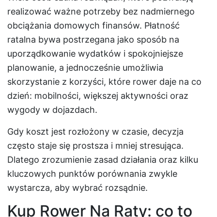
realizować ważne potrzeby bez nadmiernego
obciążania domowych finansów. Płatność
ratalna bywa postrzegana jako sposób na
uporządkowanie wydatków i spokojniejsze
planowanie, a jednocześnie umożliwia
skorzystanie z korzyści, które rower daje na co
dzień: mobilności, większej aktywności oraz
wygody w dojazdach.
Gdy koszt jest rozłożony w czasie, decyzja
często staje się prostsza i mniej stresująca.
Dlatego zrozumienie zasad działania oraz kilku
kluczowych punktów porównania zwykle
wystarcza, aby wybrać rozsądnie.
Kup Rower Na Raty
: co to