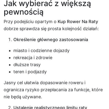
Jak wybierać z większą
pewnością
Przy podejściu opartym o
Kup Rower Na Raty
dobrze sprawdza się prosta kolejność działań:
Określenie głównego zastosowania
miasto i codzienne dojazdy
rekreacja i zdrowie
dłuższe trasy
teren i podjazdy
Jasny cel ułatwia dopasowanie roweru i
ogranicza ryzyko przepłacania za funkcje, które
nie będą używane.
Ustalenie realistycznego limitu raty