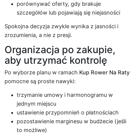
porównywać oferty, gdy brakuje
szczegółów lub pojawiają się niejasności
Spokojna decyzja zwykle wynika z jasności i
zrozumienia, a nie z presji.
Organizacja po zakupie,
aby utrzymać kontrolę
Po wyborze planu w ramach
Kup Rower Na Raty
pomocne są proste nawyki:
trzymanie umowy i harmonogramu w
jednym miejscu
ustawienie przypomnień o płatnościach
pozostawienie marginesu w budżecie (jeśli
to możliwe)