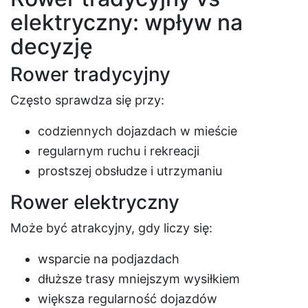
elektryczny: wpływ na
decyzję
Rower tradycyjny
Często sprawdza się przy:
codziennych dojazdach w mieście
regularnym ruchu i rekreacji
prostszej obsłudze i utrzymaniu
Rower elektryczny
Może być atrakcyjny, gdy liczy się:
wsparcie na podjazdach
dłuższe trasy mniejszym wysiłkiem
większa regularność dojazdów