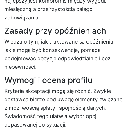
najlepszy jest kompromis między wygodą
miesięczną a przejrzystością całego
zobowiązania.
Zasady przy opóźnieniach
Wiedza o tym, jak traktowane są opóźnienia i
jakie mogą być konsekwencje, pomaga
podejmować decyzje odpowiedzialnie i bez
niepewności.
Wymogi i ocena profilu
Kryteria akceptacji mogą się różnić. Zwykle
dostawca bierze pod uwagę elementy związane
z możliwością spłaty i spójnością danych.
Świadomość tego ułatwia wybór opcji
dopasowanej do sytuacji.