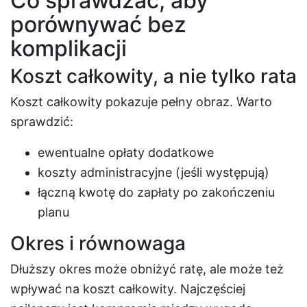
Co sprawdzać, aby
porównywać bez
komplikacji
Koszt całkowity, a nie tylko rata
Koszt całkowity pokazuje pełny obraz. Warto
sprawdzić:
ewentualne opłaty dodatkowe
koszty administracyjne (jeśli występują)
łączną kwotę do zapłaty po zakończeniu
planu
Okres i równowaga
Dłuższy okres może obniżyć ratę, ale może też
wpływać na koszt całkowity. Najczęściej