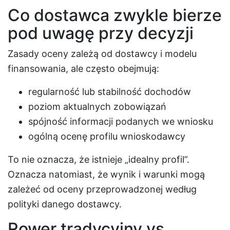
Co dostawca zwykle bierze
pod uwagę przy decyzji
Zasady oceny zależą od dostawcy i modelu
finansowania, ale często obejmują:
regularność lub stabilność dochodów
poziom aktualnych zobowiązań
spójność informacji podanych we wniosku
ogólną ocenę profilu wnioskodawcy
To nie oznacza, że istnieje „idealny profil”.
Oznacza natomiast, że wynik i warunki mogą
zależeć od oceny przeprowadzonej według
polityki danego dostawcy.
Rower tradycyjny vs