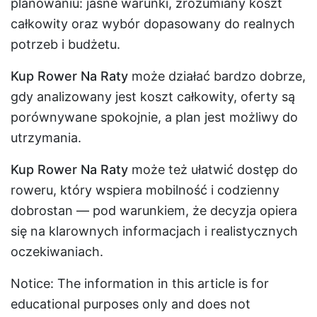
planowaniu: jasne warunki, zrozumiany koszt
całkowity oraz wybór dopasowany do realnych
potrzeb i budżetu.
Kup Rower Na Raty
może działać bardzo dobrze,
gdy analizowany jest koszt całkowity, oferty są
porównywane spokojnie, a plan jest możliwy do
utrzymania.
Kup Rower Na Raty
może też ułatwić dostęp do
roweru, który wspiera mobilność i codzienny
dobrostan — pod warunkiem, że decyzja opiera
się na klarownych informacjach i realistycznych
oczekiwaniach.
Notice: The information in this article is for
educational purposes only and does not