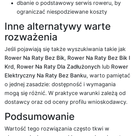
dbanie o podstawowy serwis roweru, by
ograniczać niespodziewane koszty
Inne alternatywy warte
rozważenia
Jeśli pojawiają się także wyszukiwania takie jak
Rower Na Raty Bez Bik
,
Rower Na Raty Bez Bik I
Krd
,
Rower Na Raty Dla Zadłużonych
lub
Rower
Elektryczny Na Raty Bez Banku
, warto pamiętać
o jednej zasadzie: dostępność i wymagania
mogą się różnić. W praktyce warunki zależą od
dostawcy oraz od oceny profilu wnioskodawcy.
Podsumowanie
Wartość tego rozwiązania często tkwi w