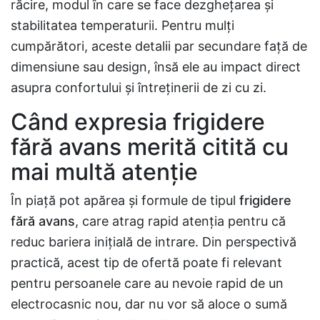
răcire, modul în care se face dezghețarea și
stabilitatea temperaturii. Pentru mulți
cumpărători, aceste detalii par secundare față de
dimensiune sau design, însă ele au impact direct
asupra confortului și întreținerii de zi cu zi.
Când expresia frigidere
fără avans merită citită cu
mai multă atenție
În piață pot apărea și formule de tipul
frigidere
fără avans
, care atrag rapid atenția pentru că
reduc bariera inițială de intrare. Din perspectivă
practică, acest tip de ofertă poate fi relevant
pentru persoanele care au nevoie rapid de un
electrocasnic nou, dar nu vor să aloce o sumă