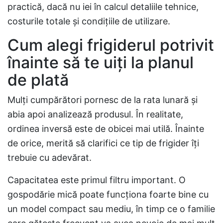
practică, dacă nu iei în calcul detaliile tehnice,
costurile totale și condițiile de utilizare.
Cum alegi frigiderul potrivit
înainte să te uiți la planul
de plată
Mulți cumpărători pornesc de la rata lunară și
abia apoi analizează produsul. În realitate,
ordinea inversă este de obicei mai utilă. Înainte
de orice, merită să clarifici ce tip de frigider îți
trebuie cu adevărat.
Capacitatea este primul filtru important. O
gospodărie mică poate funcționa foarte bine cu
un model compact sau mediu, în timp ce o familie