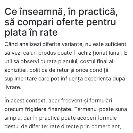
Ce înseamnă, în practică,
să compari oferte pentru
plata în rate
Când analizezi diferite variante, nu este suficient
să vezi că un produs poate fi achiziționat lunar. E
util să observi durata planului, costul final al
achiziției, politica de retur și orice condiții
suplimentare care pot influența experiența după
livrare.
În acest context, apar frecvent și formulări
precum
frigidere finanțate
. Termenul poate suna
simplu, dar în practică poate acoperi formule
destul de diferite: rate directe prin comerciant,