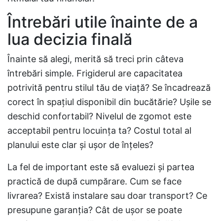
Întrebări utile înainte de a
lua decizia finală
Înainte să alegi, merită să treci prin câteva
întrebări simple. Frigiderul are capacitatea
potrivită pentru stilul tău de viață? Se încadrează
corect în spațiul disponibil din bucătărie? Ușile se
deschid confortabil? Nivelul de zgomot este
acceptabil pentru locuința ta? Costul total al
planului este clar și ușor de înțeles?
La fel de important este să evaluezi și partea
practică de după cumpărare. Cum se face
livrarea? Există instalare sau doar transport? Ce
presupune garanția? Cât de ușor se poate