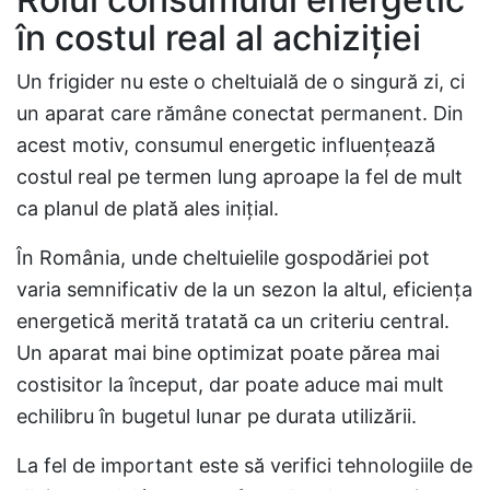
în costul real al achiziției
Un frigider nu este o cheltuială de o singură zi, ci
un aparat care rămâne conectat permanent. Din
acest motiv, consumul energetic influențează
costul real pe termen lung aproape la fel de mult
ca planul de plată ales inițial.
În România, unde cheltuielile gospodăriei pot
varia semnificativ de la un sezon la altul, eficiența
energetică merită tratată ca un criteriu central.
Un aparat mai bine optimizat poate părea mai
costisitor la început, dar poate aduce mai mult
echilibru în bugetul lunar pe durata utilizării.
La fel de important este să verifici tehnologiile de