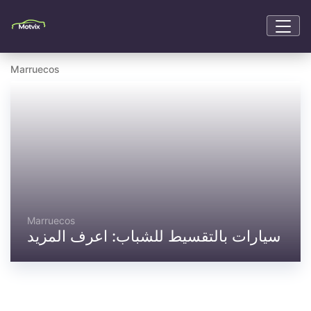
Marruecos
Marruecos
سيارات بالتقسيط للشباب: اعرف المزيد