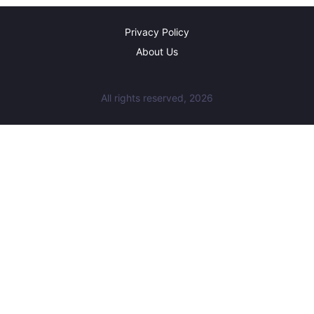
Privacy Policy
About Us
All rights reserved, 2026