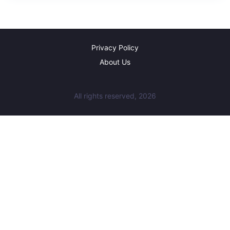
Privacy Policy
About Us
All rights reserved, 2026