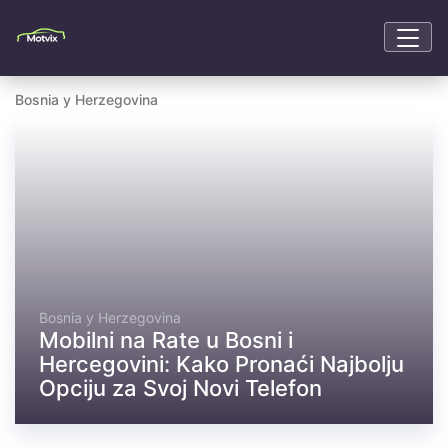
Bosnia y Herzegovina
Bosnia y Herzegovina
Mobilni na Rate u Bosni i
Hercegovini: Kako Pronaći Najbolju
Opciju za Svoj Novi Telefon