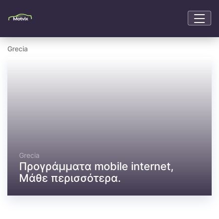
Grecia
Grecia
Προγράμματα mobile internet,
Μάθε περισσότερα.