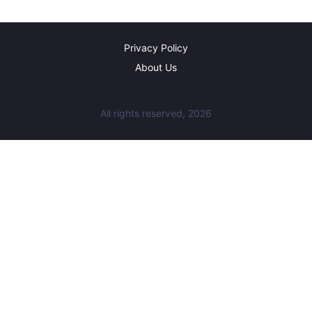
Privacy Policy
About Us
All rights reserved, 2026