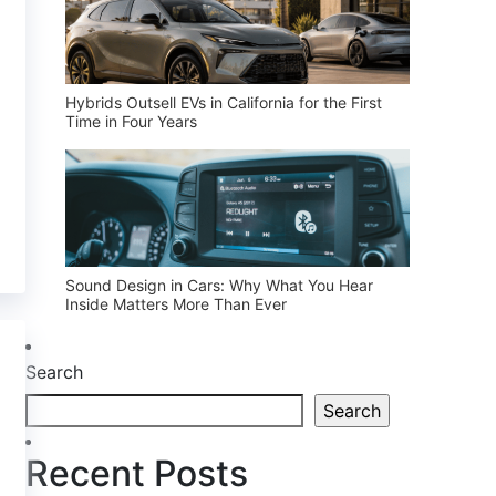
Hybrids Outsell EVs in California for the First
Time in Four Years
Sound Design in Cars: Why What You Hear
Inside Matters More Than Ever
Search
Search
Recent Posts