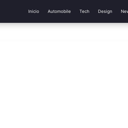
Inicio
Automobile
Tech
Design
Ne